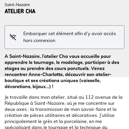
Saint-Nazaire
ATELIER CHA
Voir l'image en plein écran
Embarquer cet élément afin d'y avoir accès
hors connexion
A Saint-Nazaire, l’atelier Cha vous accueille pour
apprendre le tournage, le modelage, participer à des
stages ou prendre des cours ponctuels. Venez
rencontrer Anne-Charlotte, découvrir son atelier-
boutique et ses créations uniques (vaisselle,
décorations, bijoux…) !
Je travaille dans mon atelier, situé au 112 avenue de la
République à Saint-Nazaire, où je me concentre sur
deux axes : la transmission de mon savoir-faire et la
création de pièces utilitaires et décoratives. J’utilise
principalement le grès et la porcelaine, en me
spécialisant dans le tournage et la technique du