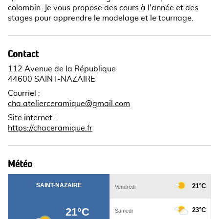
colombin. Je vous propose des cours à l'année et des
stages pour apprendre le modelage et le tournage.
Contact
112 Avenue de la République
44600 SAINT-NAZAIRE
Courriel
:
cha.atelierceramique@gmail.com
Site internet
:
https://chaceramique.fr
Météo