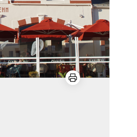
Imprimer