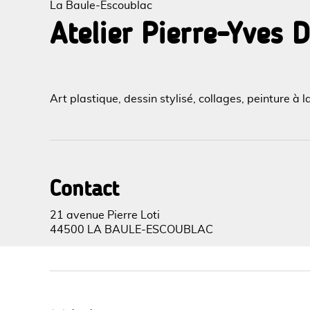
La Baule-Escoublac
Atelier Pierre-Yves 
Voir l
Art plastique, dessin stylisé, collages, peinture 
Contact
21 avenue Pierre Loti
44500 LA BAULE-ESCOUBLAC