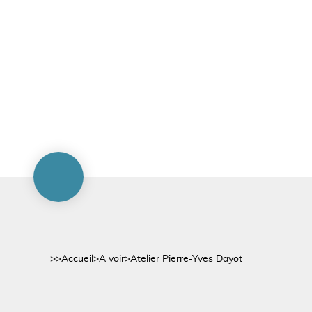
>>
Accueil
>
A voir
>
Atelier Pierre-Yves Dayot