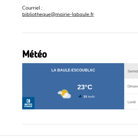
Courriel
:
bibliotheque@mairie-labaule.fr
Météo