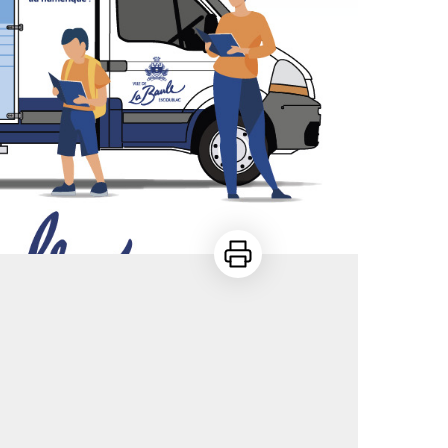
Imprimer