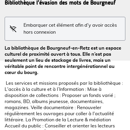
Bibliothèque l'évasion des mots de Bourgneuf
Voir l'image en plein écran
Embarquer cet élément afin d'y avoir accès
hors connexion
La bibliothèque de Bourgneuf-en-Retz est un espace
culturel de proximité ouvert à tous. Elle n’est pas
seulement un lieu de stockage de livres, mais un
véritable point de rencontre intergénérationnel au
cœur du bourg.
Les services et missions proposés par la bibliothèque :
L'accès à la culture et à l’Information : Mise à
disposition de collections : Proposer un fonds varié ;
romans, BD, albums jeunesse, documentaires,
magazines. Veille documentaire : Renouveler
régulièrement les ouvrages pour coller à l'actualité
littéraire. La Promotion de la Lecture & médiation
Accueil du public : Conseiller et orienter les lecteurs