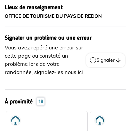
Lieux de renseignement
OFFICE DE TOURISME DU PAYS DE REDON
Signaler un problème ou une erreur
Vous avez repéré une erreur sur
cette page ou constaté un
Signaler
problème lors de votre
randonnée, signalez-les nous ici :
À proximité
18
Où dormir
Où dormir