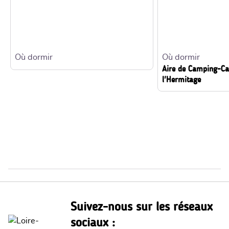
Où dormir
Où dormir
Aire de Camping-C
l'Hermitage
Suivez-nous sur les réseaux
sociaux :