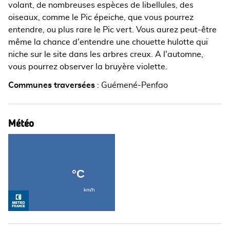
volant, de nombreuses espèces de libellules, des
oiseaux, comme le Pic épeiche, que vous pourrez
entendre, ou plus rare le Pic vert. Vous aurez peut-être
même la chance d'entendre une chouette hulotte qui
niche sur le site dans les arbres creux. A l'automne,
vous pourrez observer la bruyère violette.
Communes traversées
:
Guémené-Penfao
Météo