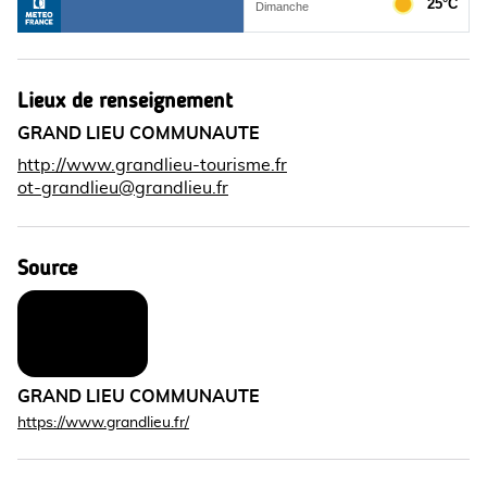
Lieux de renseignement
GRAND LIEU COMMUNAUTE
http://www.grandlieu-tourisme.fr
ot-grandlieu@grandlieu.fr
Source
GRAND LIEU COMMUNAUTE
https://www.grandlieu.fr/