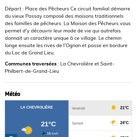
Départ : Place des Pêcheurs Ce circuit familial démarre
du vieux Passay composé des maisons traditionnels
des familles de pêcheurs. La Maison des Pêcheurs vous
permet d'y découvrir leur mode de vie qui autrefois
donnait un caractère unique à ce village. Le chemin
longe ensuite les rives de l'Ognon et passe en bordure
du Lac de Grand Lieu.
Communes traversées
:
La Chevrolière et Saint-
Philbert-de-Grand-Lieu
Météo