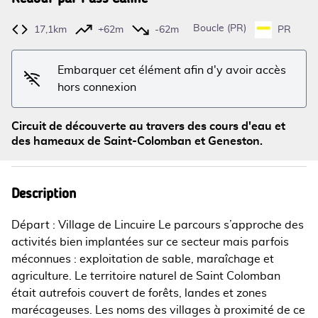
Boucle (PR)
17,1km
+62m
-62m
PR
Voir l'image en plein écran
Embarquer cet élément afin d'y avoir accès
hors connexion
Circuit de découverte au travers des cours d'eau et
des hameaux de Saint-Colomban et Geneston.
Description
Départ : Village de Lincuire Le parcours s’approche des
activités bien implantées sur ce secteur mais parfois
méconnues : exploitation de sable, maraîchage et
agriculture. Le territoire naturel de Saint Colomban
était autrefois couvert de forêts, landes et zones
marécageuses. Les noms des villages à proximité de ce