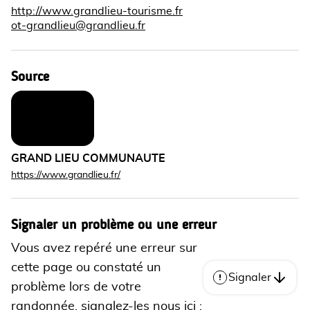
http://www.grandlieu-tourisme.fr
ot-grandlieu@grandlieu.fr
Source
GRAND LIEU COMMUNAUTE
https://www.grandlieu.fr/
Signaler un problème ou une erreur
Vous avez repéré une erreur sur
cette page ou constaté un
Signaler
problème lors de votre
randonnée, signalez-les nous ici :