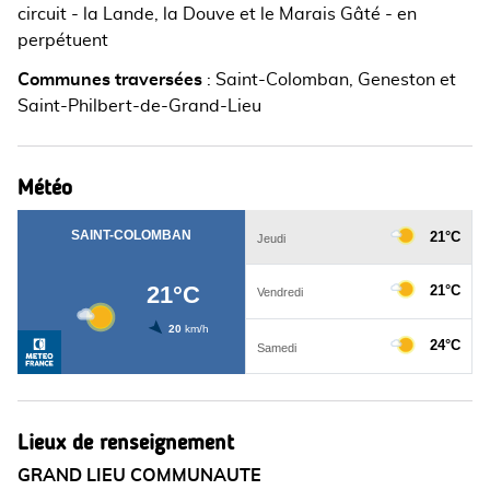
circuit - la Lande, la Douve et le Marais Gâté - en
perpétuent
Communes traversées
:
Saint-Colomban, Geneston et
Saint-Philbert-de-Grand-Lieu
Météo
Lieux de renseignement
GRAND LIEU COMMUNAUTE