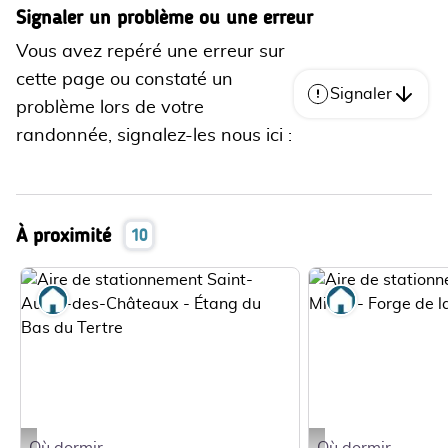
Signaler un problème ou une erreur
Vous avez repéré une erreur sur
cette page ou constaté un
Signaler
problème lors de votre
randonnée, signalez-les nous ici :
À proximité
10
Où dormir
Où dormir