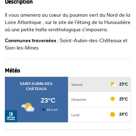
Description
Il vous amenera au coeur du poumon vert du Nord de la
Loire Atlantique , sur le site de l'étang de la Hunaudière
où une petite halte ornithologique s'imposera.
Communes traversées
:
Saint-Aubin-des-Châteaux et
Sion-les-Mines
Météo