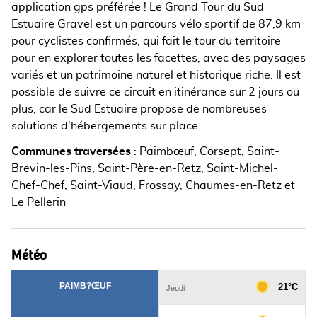
application gps préférée ! Le Grand Tour du Sud
Estuaire Gravel est un parcours vélo sportif de 87,9 km
pour cyclistes confirmés, qui fait le tour du territoire
pour en explorer toutes les facettes, avec des paysages
variés et un patrimoine naturel et historique riche. Il est
possible de suivre ce circuit en itinérance sur 2 jours ou
plus, car le Sud Estuaire propose de nombreuses
solutions d'hébergements sur place.
Communes traversées
:
Paimbœuf, Corsept, Saint-
Brevin-les-Pins, Saint-Père-en-Retz, Saint-Michel-
Chef-Chef, Saint-Viaud, Frossay, Chaumes-en-Retz et
Le Pellerin
Météo