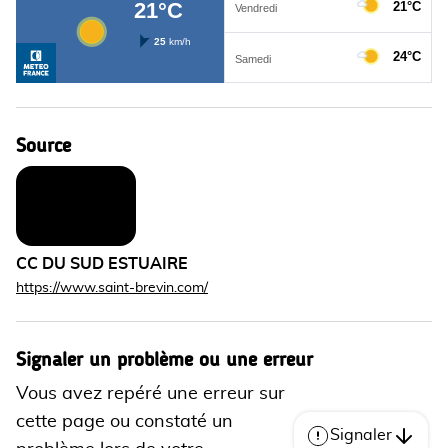
Source
CC DU SUD ESTUAIRE
https://www.saint-brevin.com/
Signaler un problème ou une erreur
Vous avez repéré une erreur sur
cette page ou constaté un
Signaler