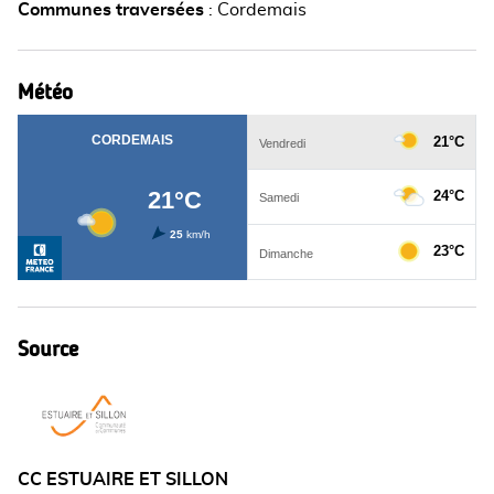
Communes traversées
:
Cordemais
Météo
Source
CC ESTUAIRE ET SILLON