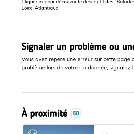
Cliquer ici pour découvrir le descriptif des "Bala
Loire-Atlantique
Signaler un problème ou un
Vous avez repéré une erreur sur cette page 
problème lors de votre randonnée, signalez-le
À proximité
50