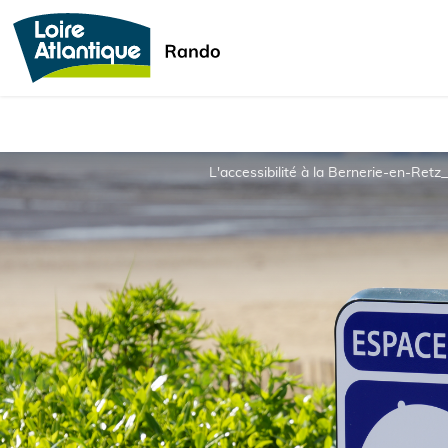
L'accessibilité à la Bernerie-en-Retz