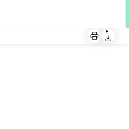
Imprimer
Télécharger