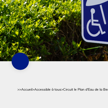
>>
Accueil
>
Accessible à tous
>
Circuit le Plan d'Eau de la Be