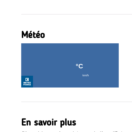
Météo
En savoir plus