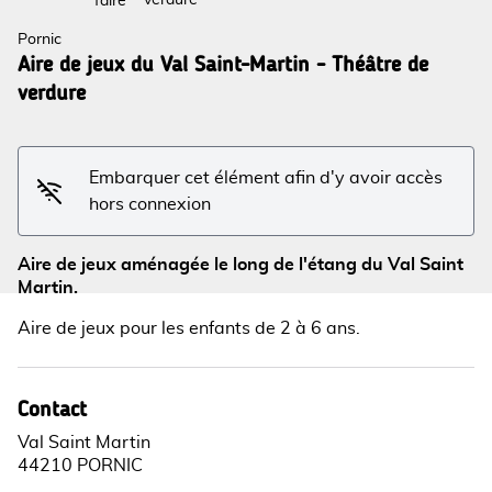
verdure
faire
Pornic
Aire de jeux du Val Saint-Martin - Théâtre de
verdure
Voir l'image en plein écran
Embarquer cet élément afin d'y avoir accès
hors connexion
Aire de jeux aménagée le long de l'étang du Val Saint
Martin.
Aire de jeux pour les enfants de 2 à 6 ans.
Contact
Val Saint Martin
44210 PORNIC