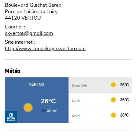
Boulevard Guichet Serex
Parc de Loisirs du Loiry
44120 VERTOU
Courriel
:
ckvertou@gmail.com
Site internet
:
http://www.canoekayakvertou.com
Météo