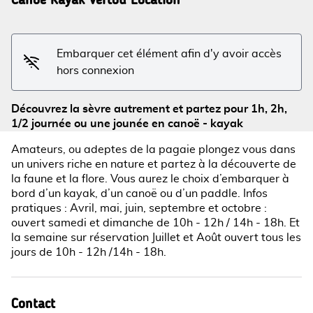
Voir l'image en plein écran
Embarquer cet élément afin d'y avoir accès
hors connexion
Découvrez la sèvre autrement et partez pour 1h, 2h,
1/2 journée ou une jounée en canoë - kayak
Amateurs, ou adeptes de la pagaie plongez vous dans
un univers riche en nature et partez à la découverte de
la faune et la flore. Vous aurez le choix d’embarquer à
bord d’un kayak, d’un canoë ou d’un paddle. Infos
pratiques : Avril, mai, juin, septembre et octobre :
ouvert samedi et dimanche de 10h - 12h / 14h - 18h. Et
la semaine sur réservation Juillet et Août ouvert tous les
jours de 10h - 12h /14h - 18h.
Contact