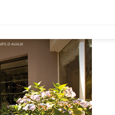
AMPS D AVAUX