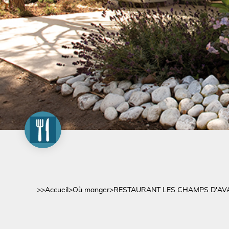
>>
Accueil
>
Où manger
>
RESTAURANT LES CHAMPS D'AV