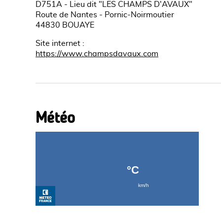
D751A - Lieu dit "LES CHAMPS D'AVAUX"
Route de Nantes - Pornic-Noirmoutier
44830 BOUAYE
Site internet
:
https://www.champsdavaux.com
Météo