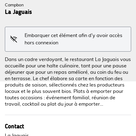
Campbon
La Jaguais
Voir l'image en plein écran
Embarquer cet élément afin d'y avoir accès
hors connexion
Dans un cadre verdoyant, le restaurant La Jaguais vous
accueille pour une halte culinaire, tant pour une pause
déjeuner que pour un repas amélioré, au coin du feu ou
en terrasse. Le chef élabore sa carte en fonction des
produits de saison, sélectionnés chez les producteurs
locaux et le plus souvent bios. Plats à emporter pour
toutes occasions : événement familial, réunion de
travail, cocktail ou plat du jour à emporter…
Contact
La Jaguais