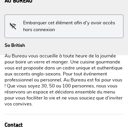
AU BUREAU
Voir l'image en plein écran
Embarquer cet élément afin d'y avoir accès
hors connexion
So British
Au Bureau vous accueille à toute heure de la journée
pour boire un verre et manger. Une cuisine gourmande
vous est proposée dans un cadre unique et authentique
aux accents anglo-saxons. Pour tout événement
professionnel ou personnel, Au Bureau est fai pour vous
! Que vous soyez 30, 50 ou 100 personnes, nous vous
réservons un espace et décidons ensemble du menu
pour vous faciliter la vie et ne vous souciez que d'inviter
vos convives.
Contact