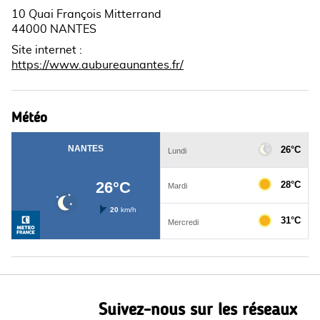
10 Quai François Mitterrand
44000 NANTES
Site internet
:
https://www.aubureaunantes.fr/
Météo
Suivez-nous sur les réseaux