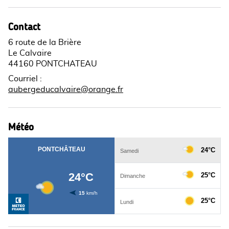
Contact
6 route de la Brière
Le Calvaire
44160 PONTCHATEAU
Courriel
:
aubergeducalvaire@orange.fr
Météo