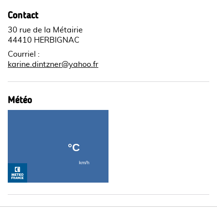
Contact
30 rue de la Métairie
44410 HERBIGNAC
Courriel
:
karine.dintzner@yahoo.fr
Météo