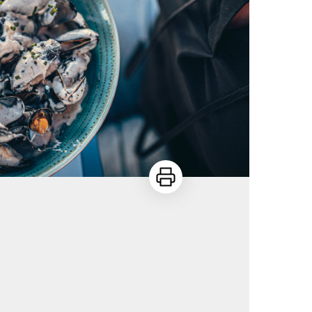
Imprimer