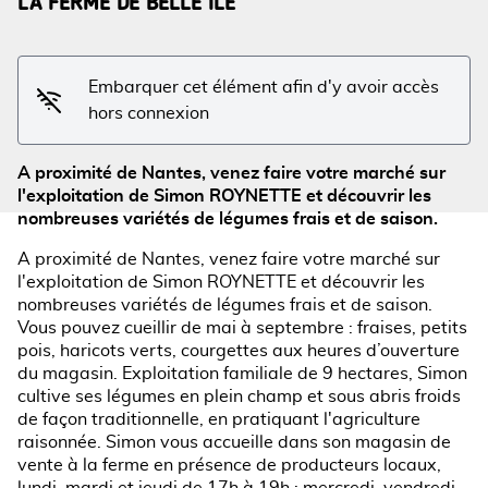
LA FERME DE BELLE ILE
Voir l'image en plein écran
Embarquer cet élément afin d'y avoir accès
hors connexion
A proximité de Nantes, venez faire votre marché sur
l'exploitation de Simon ROYNETTE et découvrir les
nombreuses variétés de légumes frais et de saison.
A proximité de Nantes, venez faire votre marché sur
l'exploitation de Simon ROYNETTE et découvrir les
nombreuses variétés de légumes frais et de saison.
Vous pouvez cueillir de mai à septembre : fraises, petits
pois, haricots verts, courgettes aux heures d’ouverture
du magasin. Exploitation familiale de 9 hectares, Simon
cultive ses légumes en plein champ et sous abris froids
de façon traditionnelle, en pratiquant l'agriculture
raisonnée. Simon vous accueille dans son magasin de
vente à la ferme en présence de producteurs locaux,