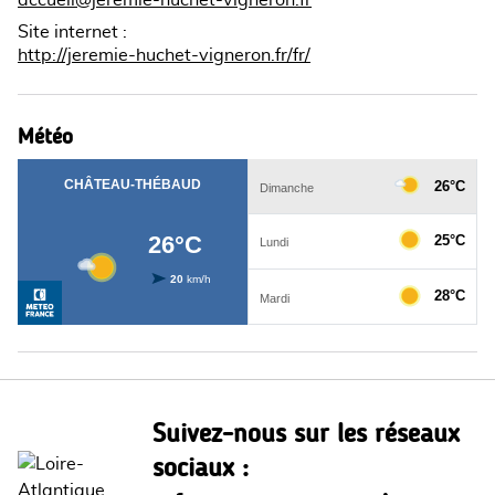
Site internet
:
http://jeremie-huchet-vigneron.fr/fr/
Météo
Suivez-nous sur les réseaux
sociaux :