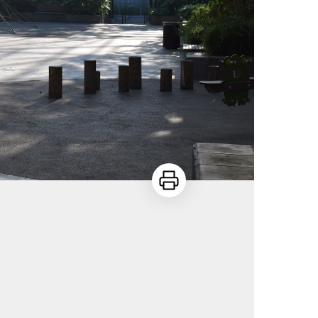
Imprimer