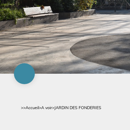
>>
Accueil
>
A voir
>
JARDIN DES FONDERIES