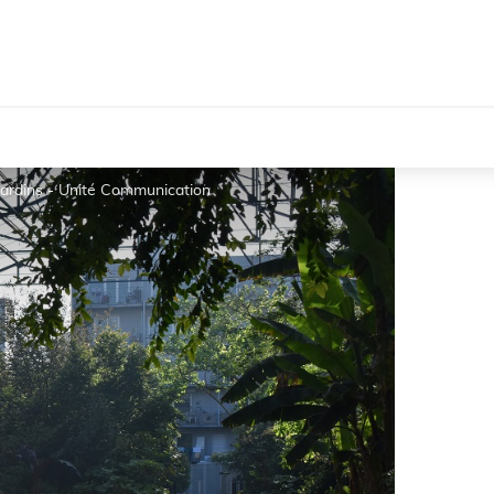
 Jardins - Unité Communication