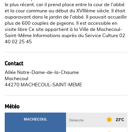
le plus récent, car il prend place entre la cour de l'abbé
et la cour commune au début du XVIIIème siècle. Il était
auparavant dans le jardin de l'abbé. Il pouvait accueillir
plus de 600 couples de pigeons. Il est accessible en
visite libre Ce site appartient à la Ville de Machecoul-
Saint-Même Informations auprès du Service Culture 02
40 02 25 45
Contact
Allée Notre-Dame-de-la-Chaume
Machecoul
44270 MACHECOUL-SAINT-MEME
Météo