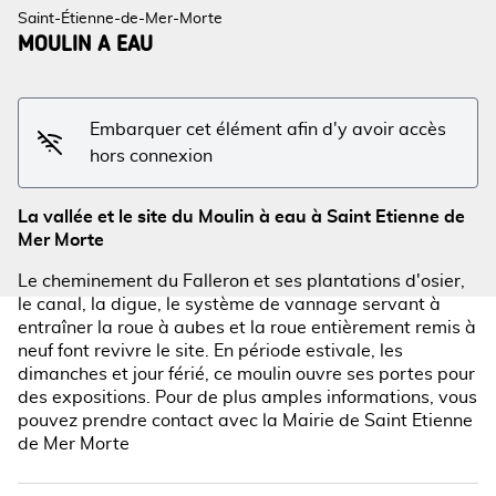
Saint-Étienne-de-Mer-Morte
MOULIN A EAU
Voir l'image en plein écran
Embarquer cet élément afin d'y avoir accès
hors connexion
La vallée et le site du Moulin à eau à Saint Etienne de
Mer Morte
Le cheminement du Falleron et ses plantations d'osier,
le canal, la digue, le système de vannage servant à
entraîner la roue à aubes et la roue entièrement remis à
neuf font revivre le site. En période estivale, les
dimanches et jour férié, ce moulin ouvre ses portes pour
des expositions. Pour de plus amples informations, vous
pouvez prendre contact avec la Mairie de Saint Etienne
de Mer Morte