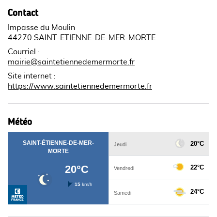
Contact
Impasse du Moulin
44270 SAINT-ETIENNE-DE-MER-MORTE
Courriel
:
mairie@saintetiennedemermorte.fr
Site internet
:
https://www.saintetiennedemermorte.fr
Météo