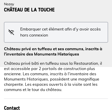
Nozay
CHÂTEAU DE LA TOUCHE
Voir l'image en plein écran
Embarquer cet élément afin d'y avoir accès
hors connexion
Château privé en tuffeau et ses communs, inscrits à
l'inventaire des Monuments Historiques
Château privé bâti en tuffeau sous la Restauration, il
est accessible par 2 portails de construction plus
ancienne. Les communs, inscrits à l'inventaire des
Monuments Historiques, possèdent une magnifique
charpente. Les espaces ouverts à la visite sont les
communs et le tour du château.
Contact