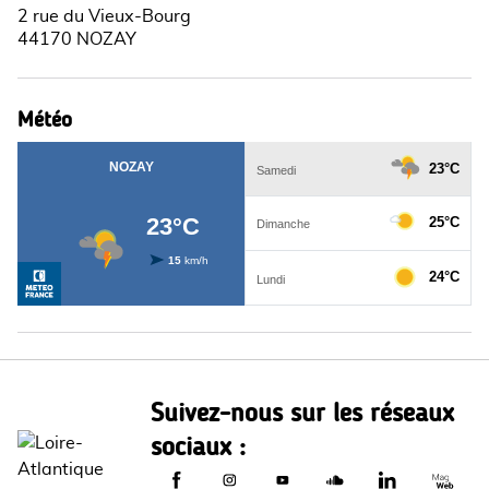
2 rue du Vieux-Bourg
44170 NOZAY
Météo
Suivez-nous sur les réseaux
sociaux :