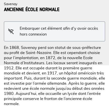
Savenay
ANCIENNE ÉCOLE NORMALE
Voir l'image en plein écran
Embarquer cet élément afin d'y avoir accès
hors connexion
En 1868, Savenay perd son statut de sous-préfecture
au profit de Saint-Nazaire. Elle est cependant choisie
pour l’implantation, en 1872, de la nouvelle Ecole
Normale d’Instituteurs. Les locaux seront inaugurés en
1912. Elle est occupée durant la première guerre
mondiale et devient, en 1917, un hôpital américain très
important. Puis, durant la seconde guerre mondiale, elle
est investie par l’armée allemande. Après la guerre, elle
redevient une école normale jusqu’au début des années
1980. Aujourd’hui, elle accueille un lycée dont l’entrée
principale conserve le fronton de l’ancienne école
normale.