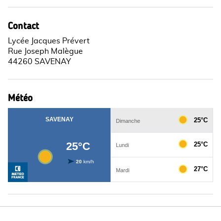
Contact
Lycée Jacques Prévert
Rue Joseph Malègue
44260 SAVENAY
Météo