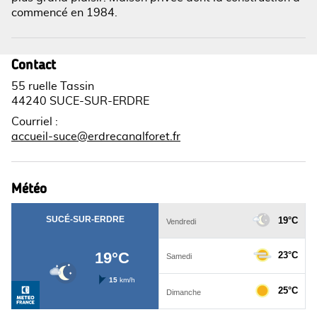
commencé en 1984.
Contact
55 ruelle Tassin
44240 SUCE-SUR-ERDRE
Courriel
:
accueil-suce@erdrecanalforet.fr
Météo