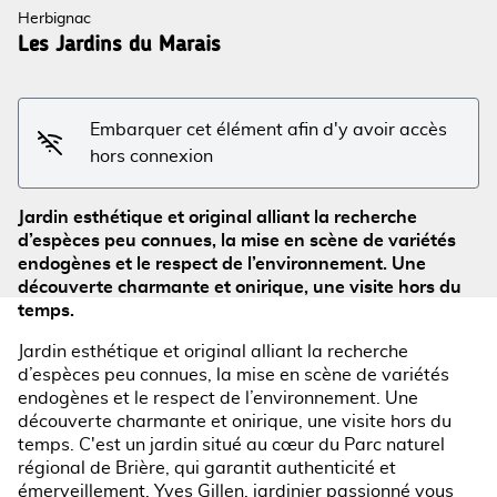
Herbignac
Les Jardins du Marais
Voir l'image en plein écran
Embarquer cet élément afin d'y avoir accès
hors connexion
Jardin esthétique et original alliant la recherche
d’espèces peu connues, la mise en scène de variétés
endogènes et le respect de l’environnement. Une
découverte charmante et onirique, une visite hors du
temps.
Jardin esthétique et original alliant la recherche
d’espèces peu connues, la mise en scène de variétés
endogènes et le respect de l’environnement. Une
découverte charmante et onirique, une visite hors du
temps. C'est un jardin situé au cœur du Parc naturel
régional de Brière, qui garantit authenticité et
émerveillement. Yves Gillen, jardinier passionné vous