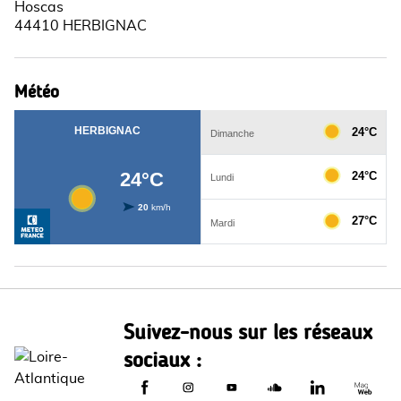
Hoscas
44410 HERBIGNAC
Météo
Suivez-nous sur les réseaux
sociaux :