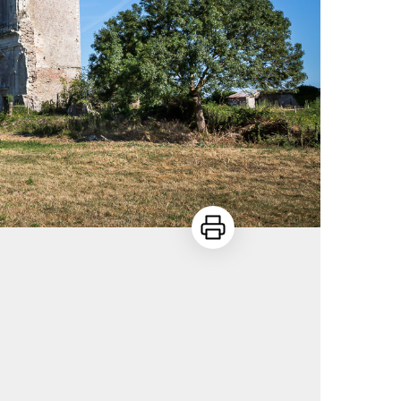
Imprimer