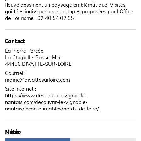
fleuve dessinent un paysage emblématique. Visites
guidées individuelles et groupes proposées par l'Office
de Tourisme : 02 40 54 02 95
Contact
La Pierre Percée
La Chapelle-Basse-Mer
44450 DIVATTE-SUR-LOIRE
Courriel
:
mairie@divattesurloire.com
Site internet
:
https://www.destination-vignoble-
nantais.com/decouvrir-le-vignoble-
nantais/incontournables/bords-de-loire/
Météo