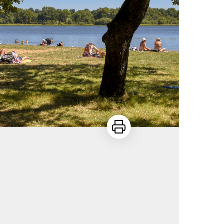
Imprimer