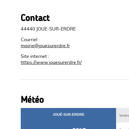
Contact
44440 JOUE-SUR-ERDRE
Courriel
:
mairie@jouesurerdre.fr
Site internet
:
https://www.jouesurerdre.fr/
Météo