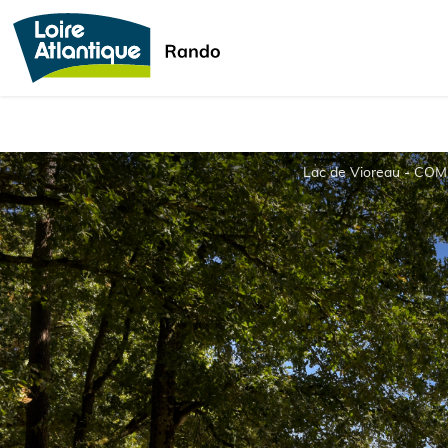
Lac de Vioreau - COM