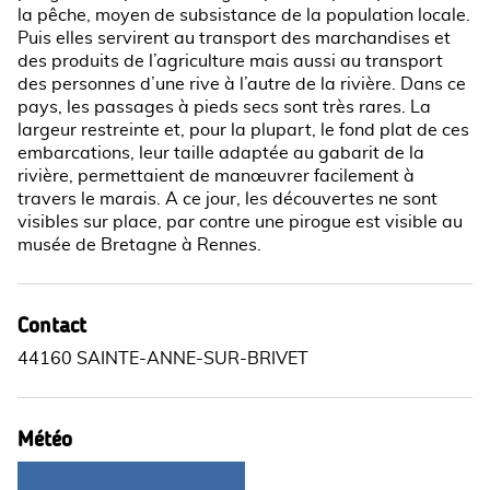
la pêche, moyen de subsistance de la population locale.
Puis elles servirent au transport des marchandises et
des produits de l’agriculture mais aussi au transport
des personnes d’une rive à l’autre de la rivière. Dans ce
pays, les passages à pieds secs sont très rares. La
largeur restreinte et, pour la plupart, le fond plat de ces
embarcations, leur taille adaptée au gabarit de la
rivière, permettaient de manœuvrer facilement à
travers le marais. A ce jour, les découvertes ne sont
visibles sur place, par contre une pirogue est visible au
musée de Bretagne à Rennes.
Contact
44160 SAINTE-ANNE-SUR-BRIVET
Météo