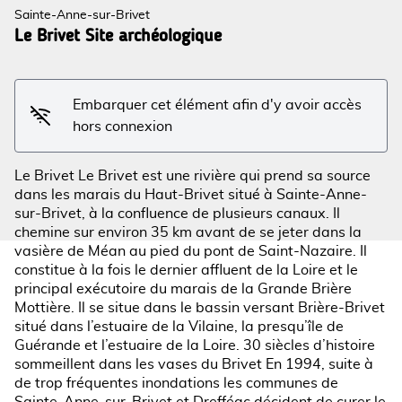
Sainte-Anne-sur-Brivet
Le Brivet Site archéologique
Voir l'image en plein écran
Embarquer cet élément afin d'y avoir accès
hors connexion
Le Brivet Le Brivet est une rivière qui prend sa source
dans les marais du Haut-Brivet situé à Sainte-Anne-
sur-Brivet, à la confluence de plusieurs canaux. Il
chemine sur environ 35 km avant de se jeter dans la
vasière de Méan au pied du pont de Saint-Nazaire. Il
constitue à la fois le dernier affluent de la Loire et le
principal exécutoire du marais de la Grande Brière
Mottière. Il se situe dans le bassin versant Brière-Brivet
situé dans l’estuaire de la Vilaine, la presqu’île de
Guérande et l’estuaire de la Loire. 30 siècles d’histoire
sommeillent dans les vases du Brivet En 1994, suite à
de trop fréquentes inondations les communes de