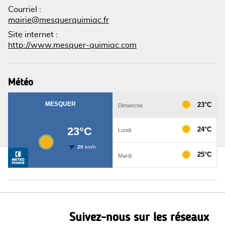
Courriel
:
mairie@mesquerquimiac.fr
Site internet
:
http://www.mesquer-quimiac.com
Météo
Suivez-nous sur les réseaux