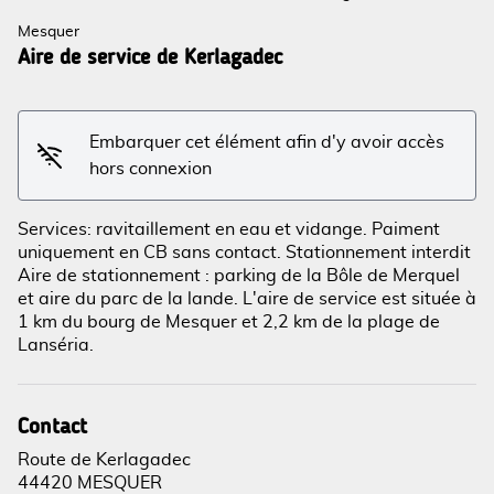
Mesquer
Aire de service de Kerlagadec
Embarquer cet élément afin d'y avoir accès
hors connexion
Services: ravitaillement en eau et vidange. Paiment
uniquement en CB sans contact. Stationnement interdit
Aire de stationnement : parking de la Bôle de Merquel
et aire du parc de la lande. L'aire de service est située à
1 km du bourg de Mesquer et 2,2 km de la plage de
Lanséria.
Voir l'image en plein écran
Contact
Route de Kerlagadec
44420 MESQUER