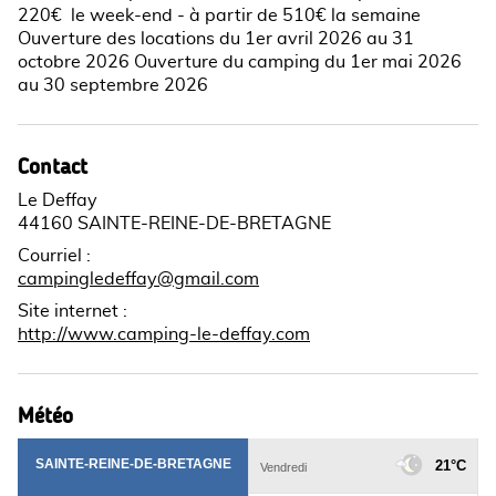
220€ le week-end - à partir de 510€ la semaine
Ouverture des locations du 1er avril 2026 au 31
octobre 2026 Ouverture du camping du 1er mai 2026
au 30 septembre 2026
Contact
Le Deffay
44160 SAINTE-REINE-DE-BRETAGNE
Courriel
:
campingledeffay@gmail.com
Site internet
:
http://www.camping-le-deffay.com
Météo