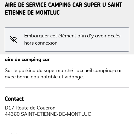
AIRE DE SERVICE CAMPING CAR SUPER U SAINT
ETIENNE DE MONTLUC
Voir l'image en plein écran
Embarquer cet élément afin d'y avoir accès
hors connexion
aire de camping car
Sur le parking du supermarché : accueil camping-car
avec borne eau potable et vidange.
Contact
D17 Route de Couëron
44360 SAINT-ETIENNE-DE-MONTLUC