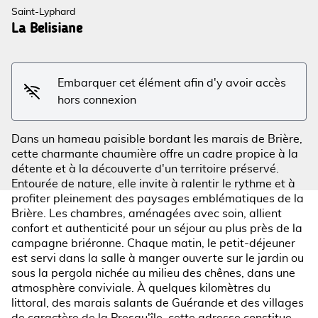
Saint-Lyphard
La Belisiane
Voir l'image en plein écran
Embarquer cet élément afin d'y avoir accès
hors connexion
Dans un hameau paisible bordant les marais de Brière,
cette charmante chaumière offre un cadre propice à la
détente et à la découverte d'un territoire préservé.
Entourée de nature, elle invite à ralentir le rythme et à
profiter pleinement des paysages emblématiques de la
Brière. Les chambres, aménagées avec soin, allient
confort et authenticité pour un séjour au plus près de la
campagne briéronne. Chaque matin, le petit-déjeuner
est servi dans la salle à manger ouverte sur le jardin ou
sous la pergola nichée au milieu des chênes, dans une
atmosphère conviviale. À quelques kilomètres du
littoral, des marais salants de Guérande et des villages