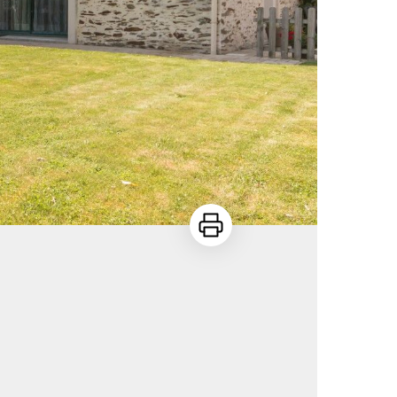
Imprimer