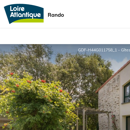
GDF-H44G011758_1 - Gîtes