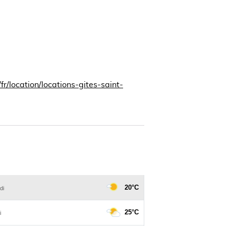
r/location/locations-gites-saint-