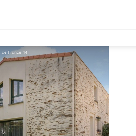
 de France 44