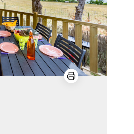
Imprimer