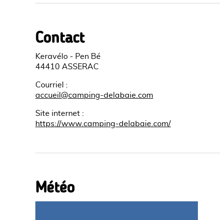
Contact
Keravélo - Pen Bé
44410 ASSERAC
Courriel
:
accueil@camping-delabaie.com
Site internet
:
https://www.camping-delabaie.com/
Météo