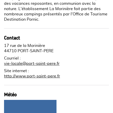
des vacances reposantes, en communion avec la
nature. L'établissement La Morinière fait partie des
nombreux campings présentés par l'Office de Tourisme
Destination Pornic.
Contact
17 rue de la Morinière
44710 PORT-SAINT-PERE
Courriel
:
vie-locale@port-saint-pere.fr
Site internet
:
http://www.port-saint-pere.fr
Météo