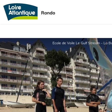
Ecole de Voile Le Gulf Stream - La B