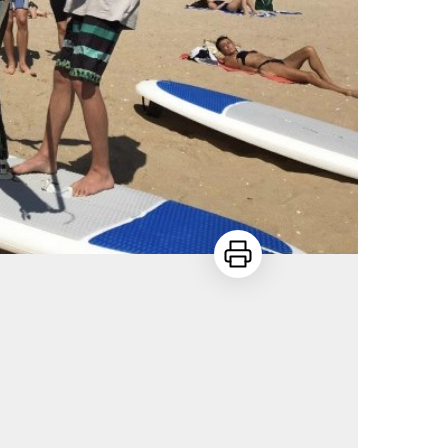
Imprimer