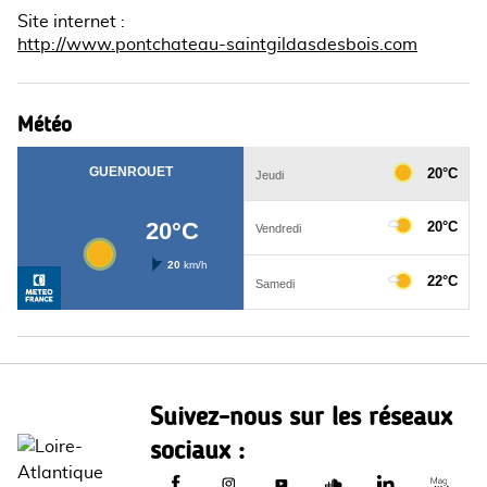
Site internet
:
http://www.pontchateau-saintgildasdesbois.com
Météo
Suivez-nous sur les réseaux
sociaux :