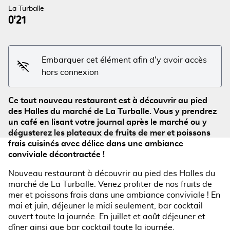
La Turballe
0'21
Voir l'image en plein écran
Embarquer cet élément afin d'y avoir accès
hors connexion
Ce tout nouveau restaurant est à découvrir au pied
des Halles du marché de La Turballe. Vous y prendrez
un café en lisant votre journal après le marché ou y
dégusterez les plateaux de fruits de mer et poissons
frais cuisinés avec délice dans une ambiance
conviviale décontractée !
Nouveau restaurant à découvrir au pied des Halles du
marché de La Turballe. Venez profiter de nos fruits de
mer et poissons frais dans une ambiance conviviale ! En
mai et juin, déjeuner le midi seulement, bar cocktail
ouvert toute la journée. En juillet et août déjeuner et
dîner ainsi que bar cocktail toute la journée.