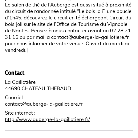
Le salon de thé de l’Auberge est aussi situé à proximité
du circuit de randonnée intitulé “Le bois joli”, une boucle
d’1h45, découvrez le circuit en téléchargeant Circuit du
bois Joli sur le site de l'Office de Tourisme du Vignoble
de Nantes. Pensez à nous contacter avant au 02 28 21
31 16 ou par mail à contact@auberge-la-gaillotiere.fr
pour nous informer de votre venue. Ouvert du mardi au
vendredi.|
Contact
La Gaillotière
44690 CHATEAU-THEBAUD
Courriel
:
contact@auberge-la-gaillotiere.fr
Site internet
:
http://www.auberge-la-gaillotiere.fr/