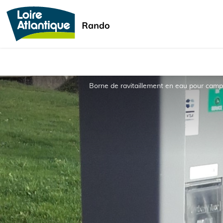
Borne de ravitaillement en eau pour camp