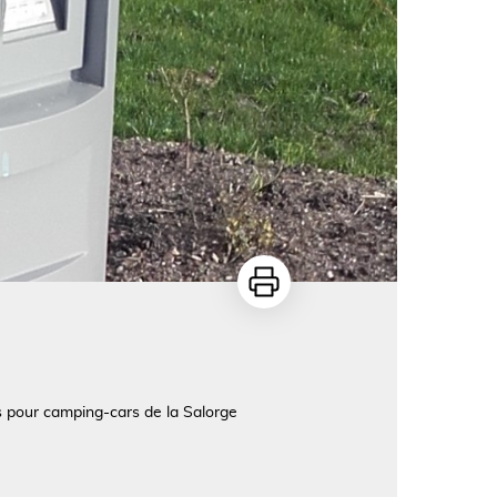
Imprimer
s pour camping-cars de la Salorge