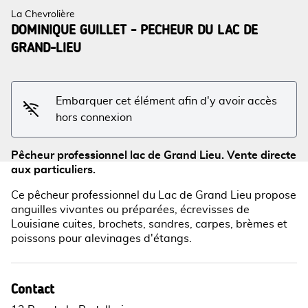
La Chevrolière
DOMINIQUE GUILLET - PECHEUR DU LAC DE
GRAND-LIEU
Voir l'image en plein écran
Embarquer cet élément afin d'y avoir accès
hors connexion
Pêcheur professionnel lac de Grand Lieu. Vente directe
aux particuliers.
Ce pêcheur professionnel du Lac de Grand Lieu propose
anguilles vivantes ou préparées, écrevisses de
Louisiane cuites, brochets, sandres, carpes, brèmes et
poissons pour alevinages d'étangs.
Contact