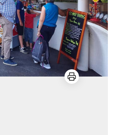
Imprimer