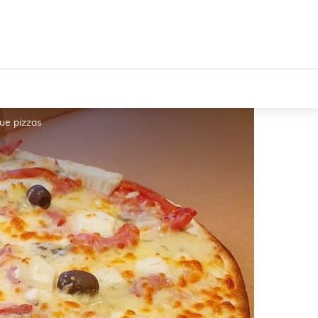
que pizzas