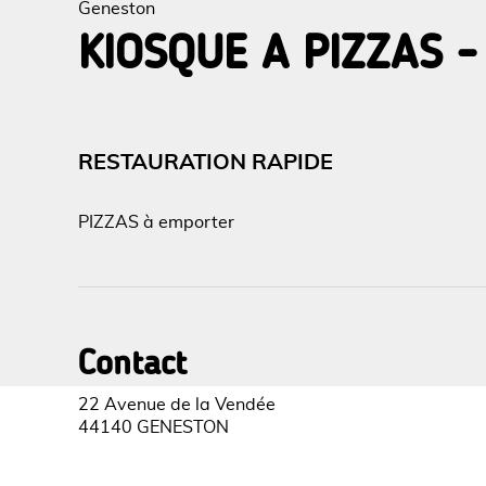
Geneston
KIOSQUE A PIZZAS 
Voir l
RESTAURATION RAPIDE
PIZZAS à emporter
Contact
22 Avenue de la Vendée
44140 GENESTON