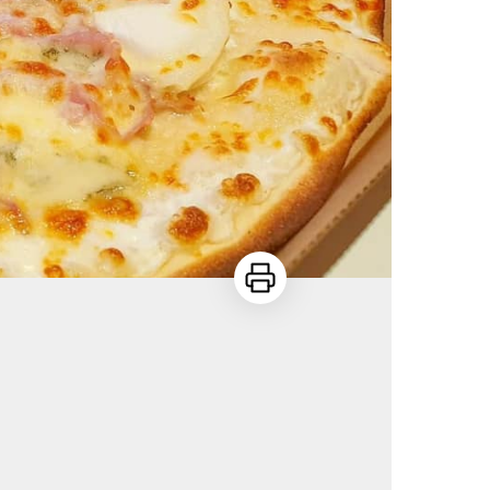
Imprimer