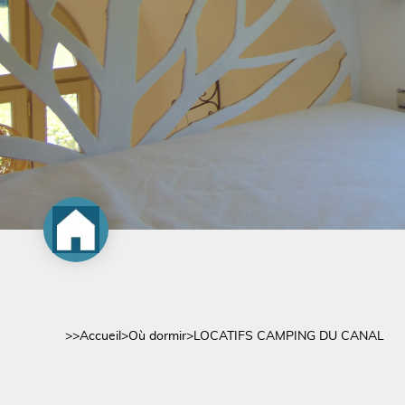
>>
Accueil
>
Où dormir
>
LOCATIFS CAMPING DU CANAL