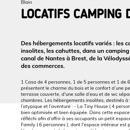
Blain
LOCATIFS CAMPING 
Voir l
Des hébergements locatifs variés : les 
insolites, les cahuttes, dans un camping 
canal de Nantes à Brest, de la Vélodyssé
des commerces.
1 Casa de 4 personnes, 1 de 5 personnes et 1 de 
présentent le charme du bois et le confort d’une pe
terrasse couverte, d'une salle d’eau et de wc sépa
chambres. Les hébergements insolites, destinés à 
l’atypique et l’aventure : - La Tiny House ( 4 pers
bien optimisée et bien équipée. Dans cette espace
réfléchi afin d’offrir à ses occupants un petit espa
Family ( 6 personnes ), dont l'espace intérieur est 