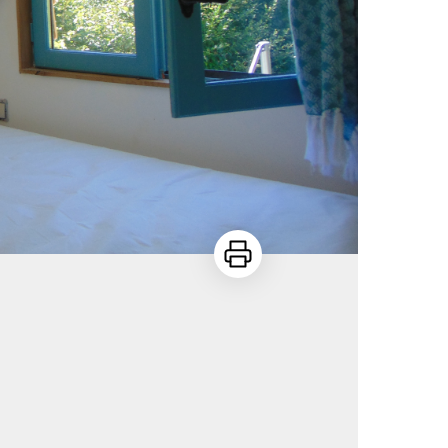
Imprimer