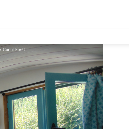
re-Canal-Forêt