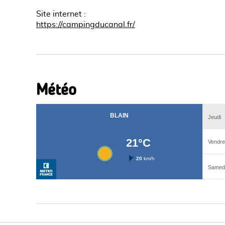
Site internet
:
https://campingducanal.fr/
Météo