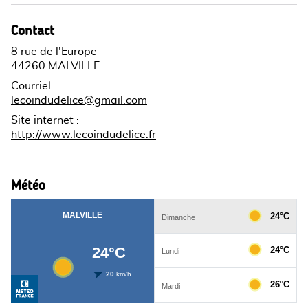
Contact
8 rue de l'Europe
44260 MALVILLE
Courriel
:
lecoindudelice@gmail.com
Site internet
:
http://www.lecoindudelice.fr
Météo